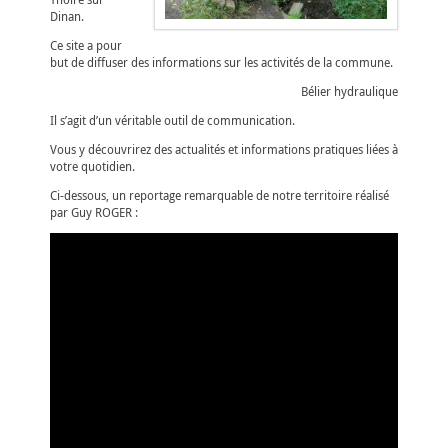
Dinan.
Ce site a pour
but de diffuser des informations sur les activités de la commune.
Bélier hydraulique
Il s’agit d’un véritable outil de communication.
Vous y découvrirez des actualités et informations pratiques liées à
votre quotidien.
Ci-dessous, un reportage remarquable de notre territoire réalisé
par Guy ROGER :