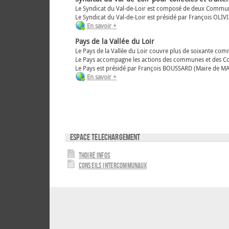
Le Syndicat du Val-de-Loir est composé de deux Communaut
Le Syndicat du Val-de-Loir est présidé par François OLI
En savoir +
Pays de la Vallée du Loir
Le Pays de la Vallée du Loir couvre plus de soixante c
Le Pays accompagne les actions des communes et des Com
Le Pays est présidé par François BOUSSARD (Maire de M
En savoir +
Espace téléchargement
Thoiré Infos
Conseils intercommunaux