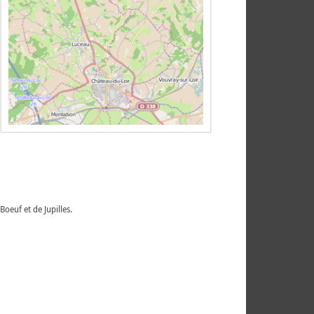
oeuf et de Jupilles.