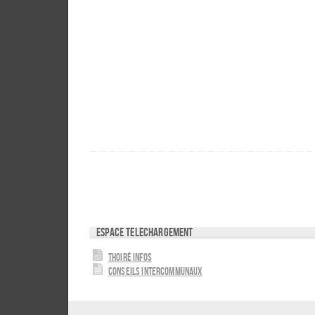
Espace téléchargement
Thoiré Infos
Conseils intercommunaux