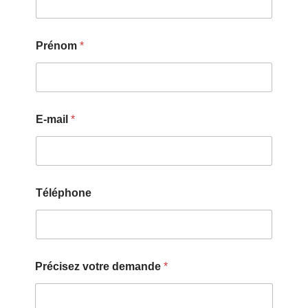
Prénom
*
E-mail
*
Téléphone
Précisez votre demande
*