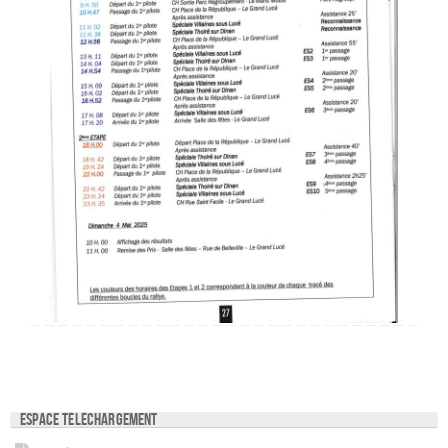
Espace téléchargement